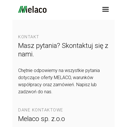
KONTAKT
Masz pytania? Skontaktuj się z
nami.
Chętnie odpowiemy na wszystkie pytania
dotyczące oferty MELACO, warunków
współpracy oraz zamówień. Napisz lub
zadzwoń do nas.
DANE KONTAKTOWE
Melaco sp. z.o.o