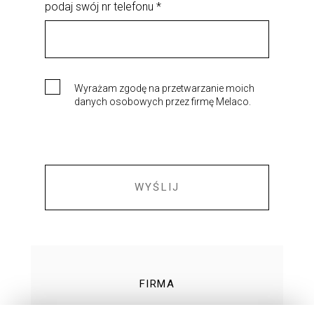
podaj swój nr telefonu *
Wyrażam zgodę na przetwarzanie moich
danych osobowych przez firmę Melaco.
WYŚLIJ
FIRMA
TECHNOLOGIE