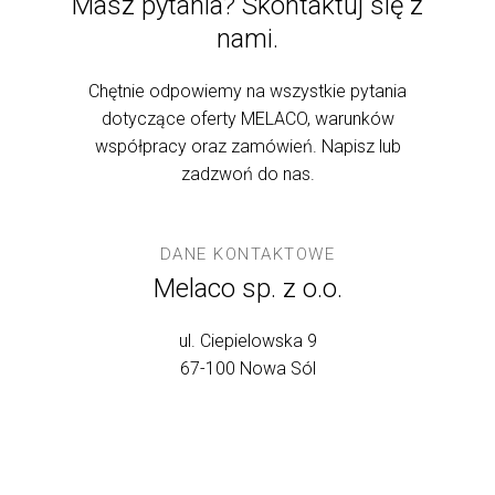
Masz pytania? Skontaktuj się z
nami.
Chętnie odpowiemy na wszystkie pytania
dotyczące oferty MELACO, warunków
współpracy oraz zamówień. Napisz lub
zadzwoń do nas.
DANE KONTAKTOWE
Melaco sp. z o.o.
ul. Ciepielowska 9
67-100 Nowa Sól