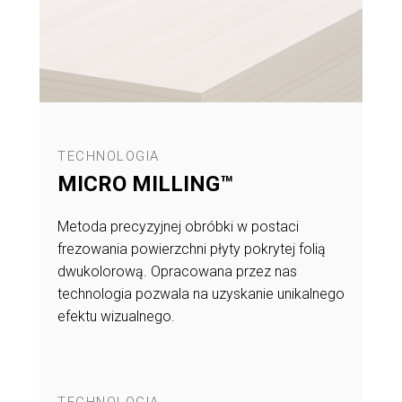
TECHNOLOGIA
MICRO MILLING™
Metoda precyzyjnej obróbki w postaci
frezowania powierzchni płyty pokrytej folią
dwukolorową. Opracowana przez nas
technologia pozwala na uzyskanie unikalnego
efektu wizualnego.
TECHNOLOGIA