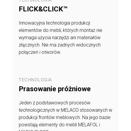
FLICK&CLICK™
Innowacyjna technologia produkcji
elementów do mebli, których montaż nie
wymaga użycia narzędzi ani materiałów
złącznych. Nie ma żadnych widocznych
połączeń i otworów.
TECHNOLOGIA
Prasowanie próżniowe
Jeden z podstawowych procesów
technologicznych w MELACO stosowanych w
produkcji frontów meblowych. Na jego bazie
powstają elementy do mebli MELAFOL i