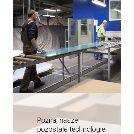
Poznaj nasze
pozostałe technologie