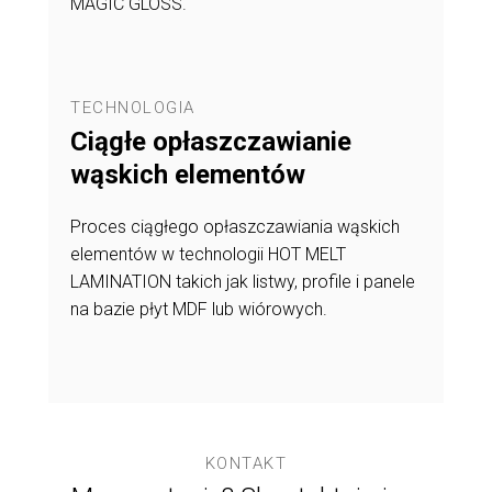
MAGIC GLOSS.
TECHNOLOGIA
Ciągłe opłaszczawianie
wąskich elementów
Proces ciągłego opłaszczawiania wąskich
elementów w technologii HOT MELT
LAMINATION takich jak listwy, profile i panele
na bazie płyt MDF lub wiórowych.
KONTAKT