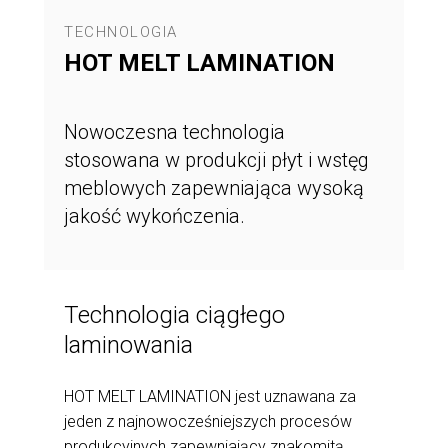
TECHNOLOGIA
HOT MELT LAMINATION
Nowoczesna technologia
stosowana w produkcji płyt i wstęg
meblowych zapewniająca wysoką
jakość wykończenia.
Technologia ciągłego
laminowania
HOT MELT LAMINATION jest uznawana za
jeden z najnowocześniejszych procesów
produkcyjnych zapewniający znakomitą