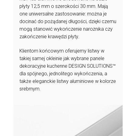
płyty 12,5 mm o szerokości 30 mm. Mają
one uniwersalne zastosowanie: można je
docinać do pożądanej długości, dzięki czemu
mogą stanowić wykończenie narożnika czy
zakończenie krawędzi płyty.
Klientom końcowym oferujemy listwy w
takiej samej okleinie jak wybrane panele
dekoracyjne kuchenne DESIGN SOLUTIONS™
dla spójnego, jednolitego wykończenia, a
także eleganckie listwy aluminiowe w kolorze
srebrnym.