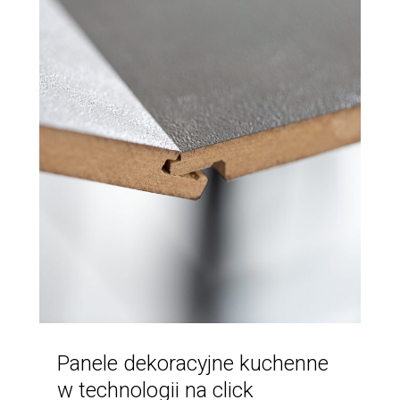
Panele dekoracyjne kuchenne
w technologii na click