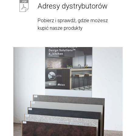
Adresy dystrybutorów
Pobierz i sprawdź, gdzie możesz
kupić nasze produkty