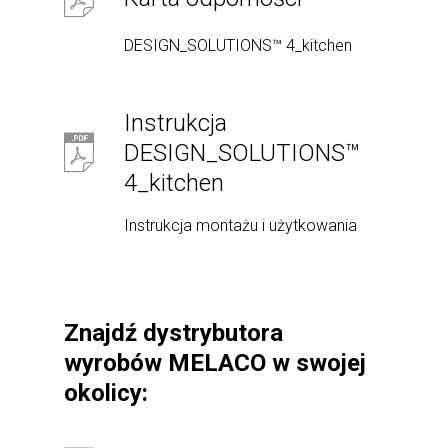
DESIGN_SOLUTIONS™ 4_kitchen
Instrukcja
DESIGN_SOLUTIONS™
4_kitchen
Instrukcja montażu i użytkowania
Znajdź dystrybutora
wyrobów MELACO w swojej
okolicy: