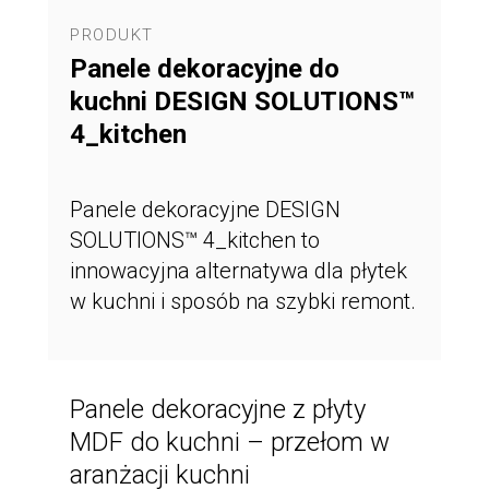
PRODUKT
Panele dekoracyjne do
kuchni DESIGN SOLUTIONS™
4_kitchen
Panele dekoracyjne DESIGN
SOLUTIONS™ 4_kitchen to
innowacyjna alternatywa dla płytek
w kuchni i sposób na szybki remont.
Panele dekoracyjne z płyty
MDF do kuchni – przełom w
aranżacji kuchni