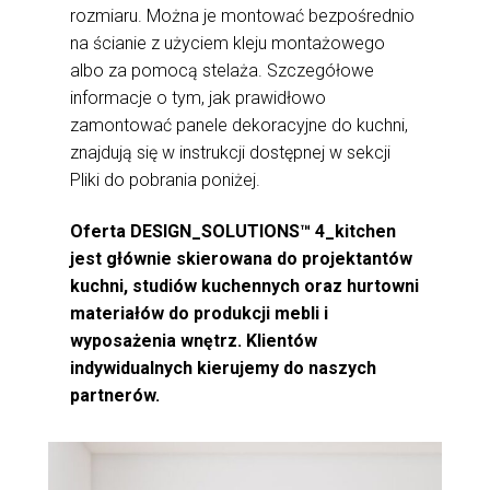
rozmiaru. Można je montować bezpośrednio
na ścianie z użyciem kleju montażowego
albo za pomocą stelaża. Szczegółowe
informacje o tym, jak prawidłowo
zamontować panele dekoracyjne do kuchni,
znajdują się w instrukcji dostępnej w sekcji
Pliki do pobrania poniżej.
Oferta DESIGN_SOLUTIONS™ 4_kitchen
jest głównie skierowana do projektantów
kuchni, studiów kuchennych oraz hurtowni
materiałów do produkcji mebli i
wyposażenia wnętrz. Klientów
indywidualnych kierujemy do naszych
partnerów.