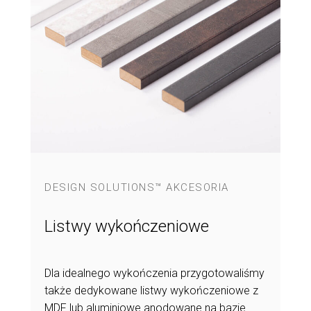
DESIGN SOLUTIONS™ AKCESORIA
Listwy wykończeniowe
Dla idealnego wykończenia przygotowaliśmy
także dedykowane listwy wykończeniowe z
MDF lub aluminiowe anodowane na bazie