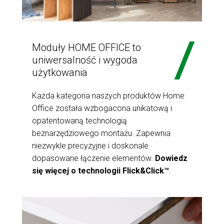
Moduły HOME OFFICE to
uniwersalność i wygoda
użytkowania
Każda kategoria naszych produktów Home
Office została wzbogacona unikatową i
opatentowaną technologią
beznarzędziowego montażu. Zapewnia
niezwykle precyzyjne i doskonale
dopasowane łączenie elementów.
Dowiedz
się więcej o technologii Flick&Click™
.