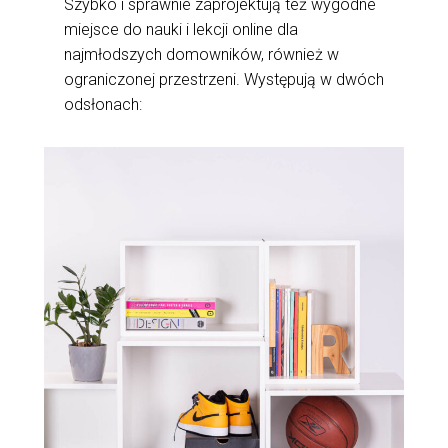
Szybko i sprawnie zaprojektują też wygodne
miejsce do nauki i lekcji online dla
najmłodszych domowników, również w
ograniczonej przestrzeni. Występują w dwóch
odsłonach: