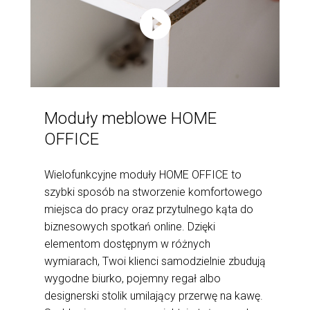
Moduły meblowe HOME
OFFICE
Wielofunkcyjne moduły HOME OFFICE to
szybki sposób na stworzenie komfortowego
miejsca do pracy oraz przytulnego kąta do
biznesowych spotkań online. Dzięki
elementom dostępnym w różnych
wymiarach, Twoi klienci samodzielnie zbudują
wygodne biurko, pojemny regał albo
designerski stolik umilający przerwę na kawę.