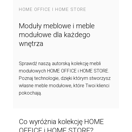
HOME OFFICE I HOME STORE
Moduły meblowe i meble
modułowe dla każdego
wnętrza
Sprawdź naszą autorską kolekcję mebli
modułowych HOME OFFICE i HOME STORE.
Poznaj technologie, dzięki którym stworzysz
własne meble modułowe, które Twoi klienci
pokochają.
Co wyróżnia kolekcję HOME
OFFICE i HOME STORE?