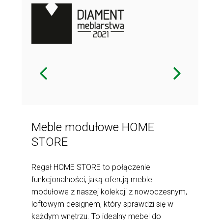
Meble modułowe HOME
STORE
Regał HOME STORE to połączenie
funkcjonalności, jaką oferują meble
modułowe z naszej kolekcji z nowoczesnym,
loftowym designem, który sprawdzi się w
każdym wnętrzu. To idealny mebel do