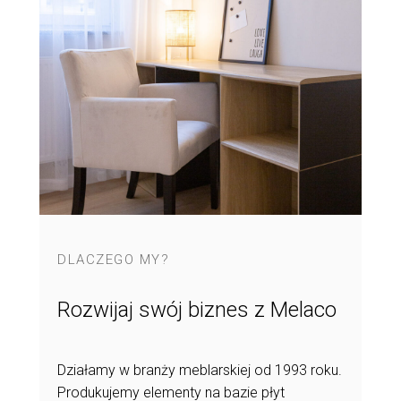
DLACZEGO MY?
Rozwijaj swój biznes z Melaco
Działamy w branży meblarskiej od 1993 roku.
Produkujemy elementy na bazie płyt