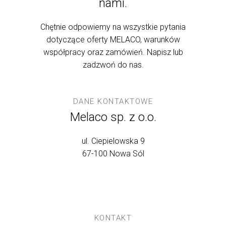
nami.
Chętnie odpowiemy na wszystkie pytania
dotyczące oferty MELACO, warunków
współpracy oraz zamówień. Napisz lub
zadzwoń do nas.
DANE KONTAKTOWE
Melaco sp. z o.o.
ul. Ciepielowska 9
67-100 Nowa Sól
KONTAKT