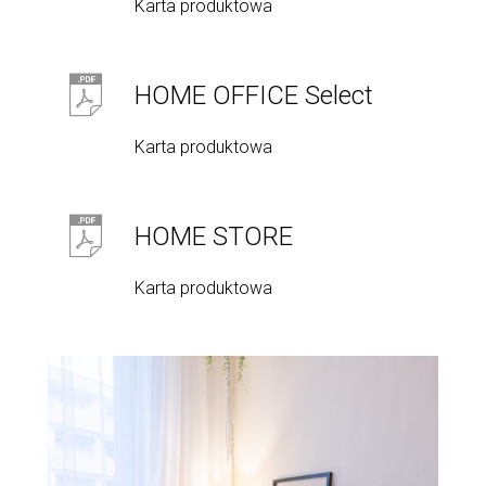
Karta produktowa
HOME OFFICE Select
Karta produktowa
HOME STORE
Karta produktowa