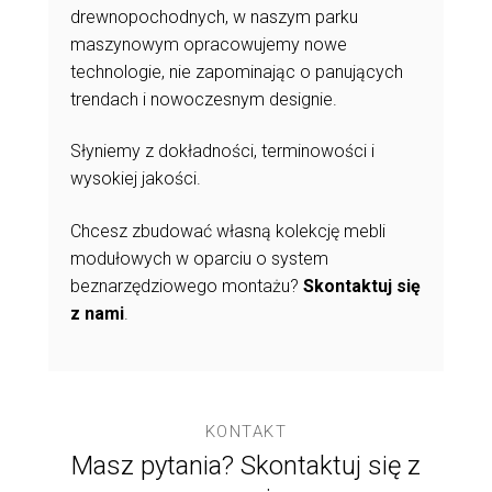
drewnopochodnych, w naszym parku
maszynowym opracowujemy nowe
technologie, nie zapominając o panujących
trendach i nowoczesnym designie.
Słyniemy z dokładności, terminowości i
wysokiej jakości.
Chcesz zbudować własną kolekcję mebli
modułowych w oparciu o system
beznarzędziowego montażu?
Skontaktuj się
z nami
.
KONTAKT
Masz pytania? Skontaktuj się z