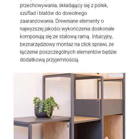
przechowywania, składający się z półek,
szuflad i blatów do dowolnego
zaaranżowania. Drewniane elementy o
najwyższej jakości wykończenia doskonale
komponują się ze stalową ramą. Intuicyjny,
beznarzędziowy montaż na click sprawi, że
łączenie poszczególnych elementów będzie
dodatkową przyjemnością.