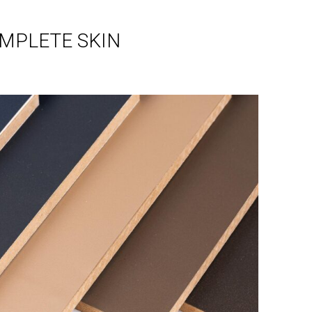
COMPLETE SKIN