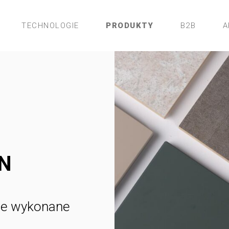
TECHNOLOGIE
PRODUKTY
B2B
A
N
nie wykonane