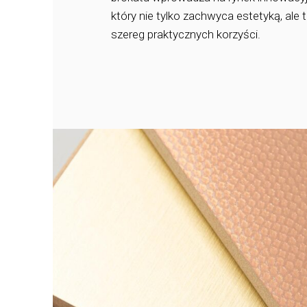
który nie tylko zachwyca estetyką, ale 
szereg praktycznych korzyści.