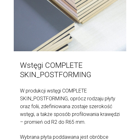
Wstęgi COMPLETE
SKIN_POSTFORMING
W produkcji wstęgi COMPLETE
SKIN_POSTFORMING, oprócz rodzaju płyty
oraz folii, zdefiniowana zostaje szerokość
wstęgi, a także sposób profilowania krawędzi
– promień od R2 do R65 mm.
Wybrana płyta poddawana jest obróbce