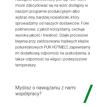
może zdecydować się na wzór dostępny w
naszym programie produkcyjnym albo
wybrać inny, bardziej nowatorski, który
sprowadzimy od naszych dostawców. Folie
polimerowe, z jakich korzystamy, cechuje
wysoka jakość i trwałość. Dzięki procesowi
klejenia przy zastosowaniu topliwych klejów
poliuretanowych PUR HOTMELT, zapewniamy
im dodatkową odporność na uszkodzenia, a
także odporność na wilgoć i podwyższone
temperatury.
Myślisz o nawiązaniu z nami
współpracy?