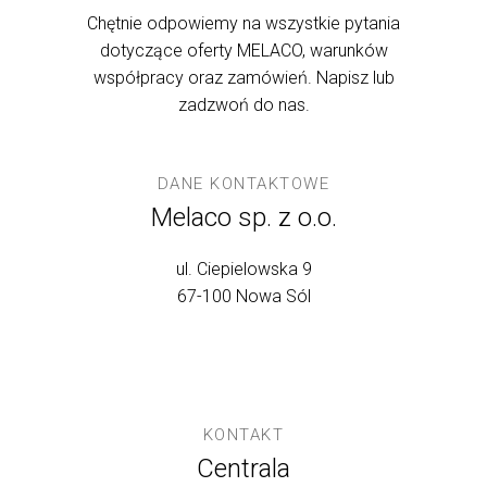
Chętnie odpowiemy na wszystkie pytania
dotyczące oferty MELACO, warunków
współpracy oraz zamówień. Napisz lub
zadzwoń do nas.
DANE KONTAKTOWE
Melaco sp. z o.o.
ul. Ciepielowska 9
67-100 Nowa Sól
KONTAKT
Centrala