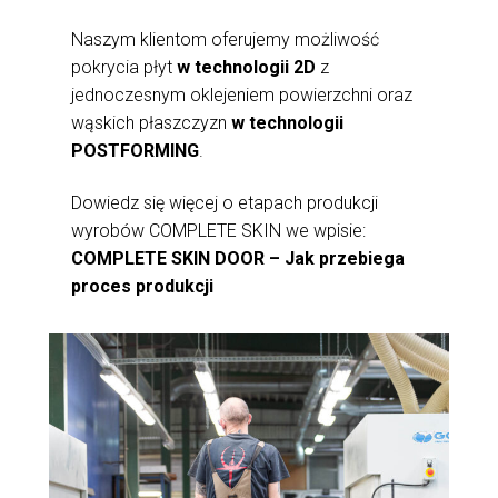
Naszym klientom oferujemy możliwość
pokrycia płyt
w technologii 2D
z
jednoczesnym oklejeniem powierzchni oraz
wąskich płaszczyzn
w technologii
POSTFORMING
.
Dowiedz się więcej o etapach produkcji
wyrobów COMPLETE SKIN we wpisie:
COMPLETE SKIN DOOR – Jak przebiega
proces produkcji