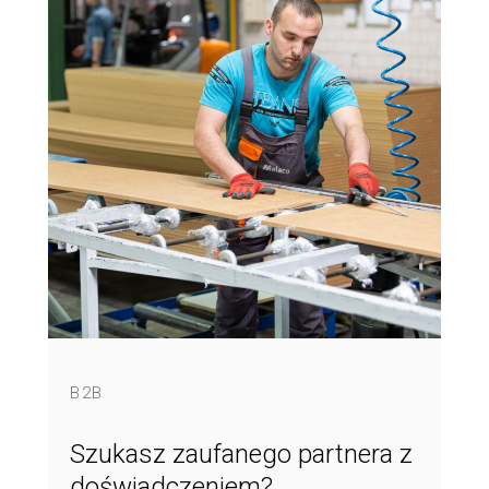
B2B
Szukasz zaufanego partnera z
doświadczeniem?