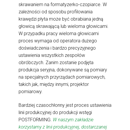
skrawaniem na formatyzerko-czopiarce. W
zależności od sposobu profilowania
krawędzi płyta może być obrabiana jedną
głowicą skrawającą lub wieloma głowicami.
W przypadku pracy wieloma głowicami
proces wymaga od operatora dużego
doświadczenia i bardzo precyzyjnego
ustawienia wszystkich zespołów
obróbczych. Zanim zostanie podjęta
produkcja seryjna, dokonywane są pomiary
na specjalnych przyrządach pomiarowych,
takich jak, między innymi, projektor
pomiarowy.
Bardziej czasochłonny jest proces ustawienia
linii produkcyjnej do produkcji wstęgi
POSTFORMING.
W naszym zakładzie
korzystamy z linii produkcyjnej, dostarczanej