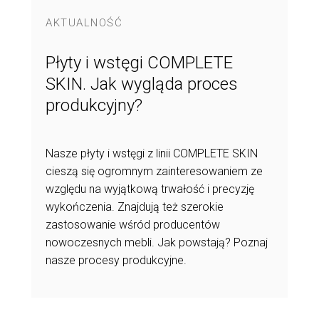
AKTUALNOŚĆ
Płyty i wstęgi COMPLETE
SKIN. Jak wygląda proces
produkcyjny?
Nasze płyty i wstęgi z linii COMPLETE SKIN
cieszą się ogromnym zainteresowaniem ze
względu na wyjątkową trwałość i precyzję
wykończenia. Znajdują też szerokie
zastosowanie wśród producentów
nowoczesnych mebli. Jak powstają? Poznaj
nasze procesy produkcyjne.