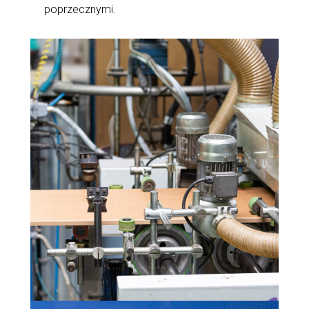
poprzecznymi.