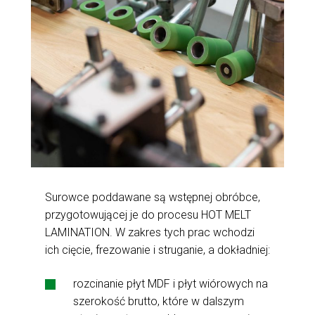
Surowce poddawane są wstępnej obróbce,
przygotowującej je do procesu HOT MELT
LAMINATION. W zakres tych prac wchodzi
ich cięcie, frezowanie i struganie, a dokładniej:
rozcinanie płyt MDF i płyt wiórowych na
szerokość brutto, które w dalszym