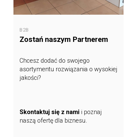
B2B
Zostań naszym Partnerem
Chcesz dodać do swojego
asortymentu rozwiązania o wysokiej
jakości?
Skontaktuj się z nami
i poznaj
naszą ofertę dla biznesu.