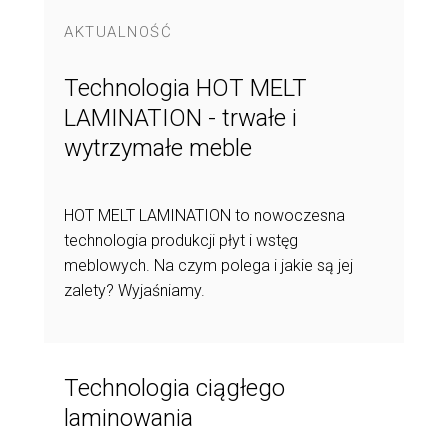
AKTUALNOŚĆ
Technologia HOT MELT
LAMINATION - trwałe i
wytrzymałe meble
HOT MELT LAMINATION to nowoczesna
technologia produkcji płyt i wstęg
meblowych. Na czym polega i jakie są jej
zalety? Wyjaśniamy.
Technologia ciągłego
laminowania