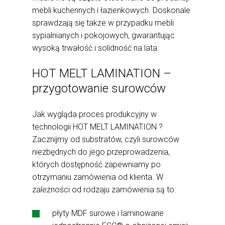
mebli kuchennych i łazienkowych. Doskonale
sprawdzają się także w przypadku mebli
sypialnianych i pokojowych, gwarantując
wysoką trwałość i solidność na lata.
HOT MELT LAMINATION –
przygotowanie surowców
Jak wygląda proces produkcyjny w
technologii HOT MELT LAMINATION ?
Zacznijmy od substratów, czyli surowców
niezbędnych do jego przeprowadzenia,
których dostępność zapewniamy po
otrzymaniu zamówienia od klienta. W
zależności od rodzaju zamówienia są to:
płyty MDF surowe i laminowane