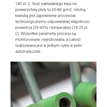
140 st. C. Ilość nakładanego kleju na
powierzchnię płyty to 60-80 g/m2. Istotną
kwestią jest zapewnienie procesowi
technologicznemu odpowiedniej wilgotności
powietrza (35-45%) i temperatury (18-25 st.
C). Wszystkie parametry procesu są
monitorowane i rejestrowane, a całość
realizowana jest w jednym cyklu w pełni
automatycznie.