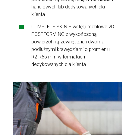
handlowych lub dedykowanych dla
klienta.
COMPLETE SKIN – wstęgi meblowe 2D
POSTFORMING z wykończoną
powierzchnią zewnętrzną i dwoma
podłużnymi krawędziami o promieniu
R2-R65 mm w formatach
dedykowanych dla klienta.