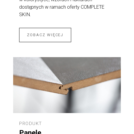
dostępnych w ramach oferty COMPLETE
SKIN.
ZOBACZ WIĘCEJ
PRODUKT
Panele