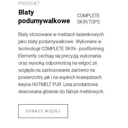
PRODUKT
Blaty
COMPLETE
podumywalkowe
SKIN TOPS
Blaty stosowane w meblach łazienkowych
jako blaty podumywalkowe. Wykonane w
technologii COMPLETE SKIN - postforming.
Elementy cechują się precyzją wykonania
oraz wysoką odpornością na wilgoć ze
względu na zastosowanie zarówno na
powierzchni, jak i na wąskich krawędziach
klejów HOTMELT PUR. Linia produktowa
skierowana głównie do fabryk meblowych.
ZOBACZ WIĘCEJ