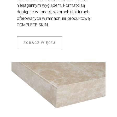
nienagannym wyglądem. Formatki są
dostępne w tonacji, wzorach i fakturach
oferowanych w ramach linii produktowej
COMPLETE SKIN.
ZOBACZ WIĘCEJ