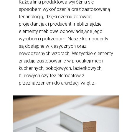
Każda linia produktowa wyróżnia się
sposobem wykończenia oraz zastosowaną
technologią, dzięki czemu zarówno
projektant jak i producent mebli znajdzie
elementy meblowe odpowiadające jego
wyrobom i potrzebom. Nasze komponenty
są dostępne w klasycznych oraz
nowoczesnych wzorach. Wszystkie elementy
znajdują zastosowanie w produkcji mebli
kuchennych, pokojowych, łazienkowych,
biurowych czy też elementów z
przeznaczeniem do aranżacji wnętrz.