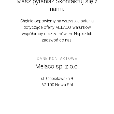
Masz pytania? Skontaktuj się z
nami.
Chętnie odpowiemy na wszystkie pytania
dotyczące oferty MELACO, warunków
współpracy oraz zamówień. Napisz lub
zadzwoń do nas.
DANE KONTAKTOWE
Melaco sp. z o.o.
ul. Ciepielowska 9
67-100 Nowa Sól