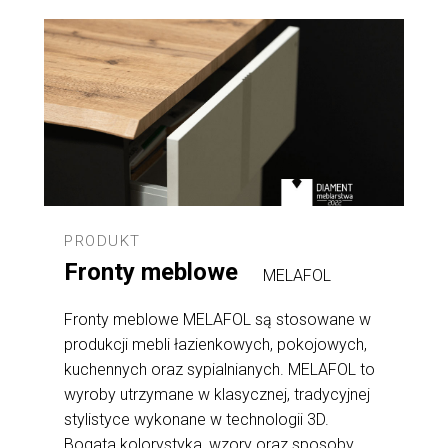
PRODUKT
Fronty meblowe
MELAFOL
Fronty meblowe MELAFOL są stosowane w
produkcji mebli łazienkowych, pokojowych,
kuchennych oraz sypialnianych. MELAFOL to
wyroby utrzymane w klasycznej, tradycyjnej
stylistyce wykonane w technologii 3D.
Bogata kolorystyka, wzory oraz sposoby