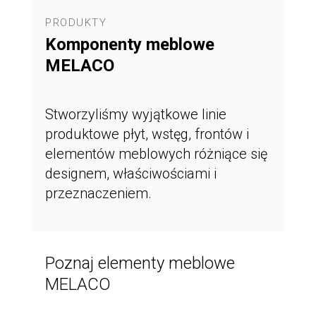
PRODUKTY
Komponenty meblowe
MELACO
Stworzyliśmy wyjątkowe linie
produktowe płyt, wstęg, frontów i
elementów meblowych różniące się
designem, właściwościami i
przeznaczeniem.
Poznaj elementy meblowe
MELACO