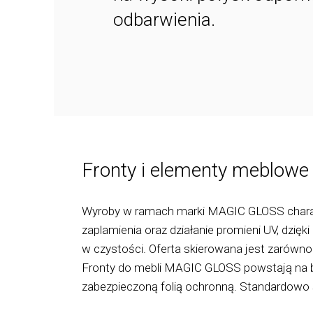
odbarwienia.
Fronty i elementy meblowe
Wyroby w ramach marki MAGIC GLOSS charakt
zaplamienia oraz działanie promieni UV, dzięk
w czystości. Oferta skierowana jest zarówno 
Fronty do mebli MAGIC GLOSS powstają na ba
zabezpieczoną folią ochronną. Standardowo