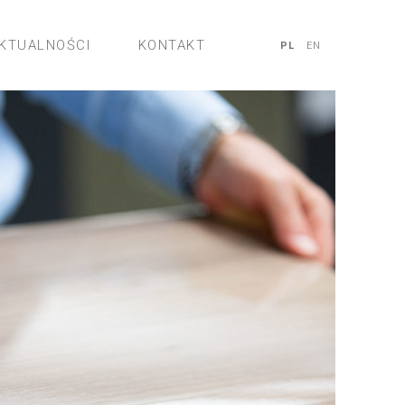
KTUALNOŚCI
KONTAKT
PL
EN