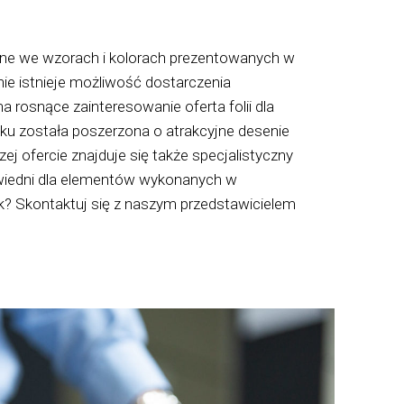
e we wzorach i kolorach prezentowanych w
ie istnieje możliwość dostarczenia
rosnące zainteresowanie oferta folii dla
 została poszerzona o atrakcyjne desenie
ofercie znajduje się także specjalistyczny
wiedni dla elementów wykonanych w
? Skontaktuj się z naszym przedstawicielem