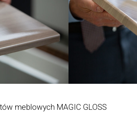
ontów meblowych MAGIC GLOSS