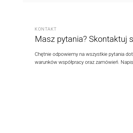
KONTAKT
Masz pytania? Skontaktuj s
Chętnie odpowiemy na wszystkie pytania do
warunków współpracy oraz zamówień. Napis