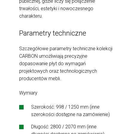
publicznej, gdzie liczy się połączenie
trwałości, estetyki i nowoczesnego
charakteru.
Parametry techniczne
Szczegółowe parametry techniczne kolekcji
CARBON umożliwiają precyzyjne
dopasowanie płyt do wymagań
projektowych oraz technologicznych
producentów mebli.
Wymiary
Szerokość: 998 / 1250 mm (inne
szerokości dostępne na zamówienie)
Długość: 2800 / 2070 mm (inne