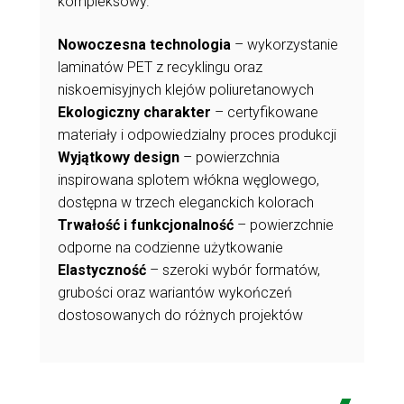
kompleksowy.
Nowoczesna technologia
– wykorzystanie
laminatów PET z recyklingu oraz
niskoemisyjnych klejów poliuretanowych
Ekologiczny charakter
– certyfikowane
materiały i odpowiedzialny proces produkcji
Wyjątkowy design
– powierzchnia
inspirowana splotem włókna węglowego,
dostępna w trzech eleganckich kolorach
Trwałość i funkcjonalność
– powierzchnie
odporne na codzienne użytkowanie
Elastyczność
– szeroki wybór formatów,
grubości oraz wariantów wykończeń
dostosowanych do różnych projektów