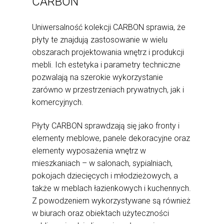
CARBON
Uniwersalność kolekcji CARBON sprawia, że
płyty te znajdują zastosowanie w wielu
obszarach projektowania wnętrz i produkcji
mebli. Ich estetyka i parametry techniczne
pozwalają na szerokie wykorzystanie
zarówno w przestrzeniach prywatnych, jak i
komercyjnych.
Płyty CARBON sprawdzają się jako fronty i
elementy meblowe, panele dekoracyjne oraz
elementy wyposażenia wnętrz w
mieszkaniach – w salonach, sypialniach,
pokojach dziecięcych i młodzieżowych, a
także w meblach łazienkowych i kuchennych.
Z powodzeniem wykorzystywane są również
w biurach oraz obiektach użyteczności