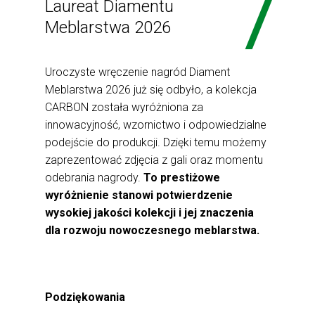
Laureat Diamentu
Meblarstwa 2026
Uroczyste wręczenie nagród Diament
Meblarstwa 2026 już się odbyło, a kolekcja
CARBON została wyróżniona za
innowacyjność, wzornictwo i odpowiedzialne
podejście do produkcji. Dzięki temu możemy
zaprezentować zdjęcia z gali oraz momentu
odebrania nagrody.
To prestiżowe
wyróżnienie stanowi potwierdzenie
wysokiej jakości kolekcji i jej znaczenia
dla rozwoju nowoczesnego meblarstwa.
Podziękowania