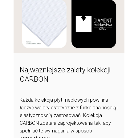
Najważniejsze zalety kolekcji
CARBON
Każda kolekcja płyt meblowych powinna
łączyć walory estetyczne z funkcjonalnością i
elastycznością zastosowań. Kolekcja
CARBON została zaprojektowana tak, aby
spełniać te wymagania w sposób