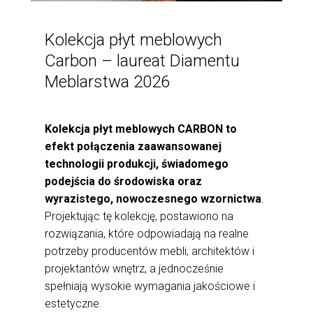
Kolekcja płyt meblowych
Carbon – laureat Diamentu
Meblarstwa 2026
Kolekcja płyt meblowych CARBON to
efekt połączenia zaawansowanej
technologii produkcji, świadomego
podejścia do środowiska oraz
wyrazistego, nowoczesnego wzornictwa
.
Projektując tę kolekcję, postawiono na
rozwiązania, które odpowiadają na realne
potrzeby producentów mebli, architektów i
projektantów wnętrz, a jednocześnie
spełniają wysokie wymagania jakościowe i
estetyczne.