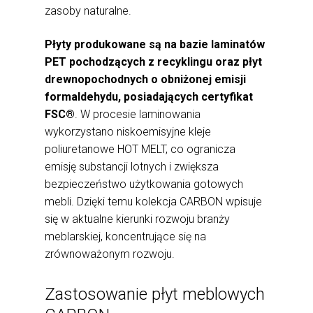
zasoby naturalne.
Płyty produkowane są na bazie laminatów
PET pochodzących z recyklingu oraz płyt
drewnopochodnych o obniżonej emisji
formaldehydu, posiadających certyfikat
FSC®
. W procesie laminowania
wykorzystano niskoemisyjne kleje
poliuretanowe HOT MELT, co ogranicza
emisję substancji lotnych i zwiększa
bezpieczeństwo użytkowania gotowych
mebli. Dzięki temu kolekcja CARBON wpisuje
się w aktualne kierunki rozwoju branży
meblarskiej, koncentrujące się na
zrównoważonym rozwoju.
Zastosowanie płyt meblowych