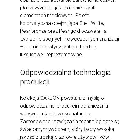
płaszczyznach, jak i na mniejszych
elementach meblowych. Paleta
kolorystyczna obejmująca Shell White,
Pearlbronze oraz Pearlgold pozwala na
tworzenie spójnych, nowoczesnych aranżacji
– od minimalistycznych po bardziej
luksusowe i reprezentacyjne.
Odpowiedzialna technologia
produkcji
Kolekcja CARBON powstała z myślą o
odpowiedzialnej produkcji i ograniczaniu
wpływu na środowisko naturalne.
Zastosowane rozwiązania technologiczne są
świadomym wyborem, który łączy wysoką
jakość z troską o zdrowie użytkowników i