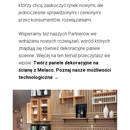
którzy chcą zaskoczyć rynek nowymi, ale
jednocześnie sprawdzonymi i cenionymi
przez konsumentów, rozwiązaniami.
Wspieramy też naszych Partnerów we
wdrażaniu nowych rozwiązań, wśród których
znajdują się również dekoracyjne panele
ścienne. Więcej na ten temat przeczytasz we
wpisie:
Twórz panele dekoracyjne na
ścianę z Melaco. Poznaj nasze możliwości
technologiczne →