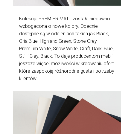
Kolekcja PREMIER MATT została niedawno
wzbogacona o nowe kolory. Obecnie
dostępne są w odcieniach takich jak Black,
Oria Blue, Highland Green, Stone Grey,
Premium White, Snow White, Craft, Dark, Blue,
Still i Clay, Black. To daje producentom mebli
jeszcze więcej możliwości w kreowaniu ofert,
które zaspokoją różnorodne gusta i potrzeby
klientów.