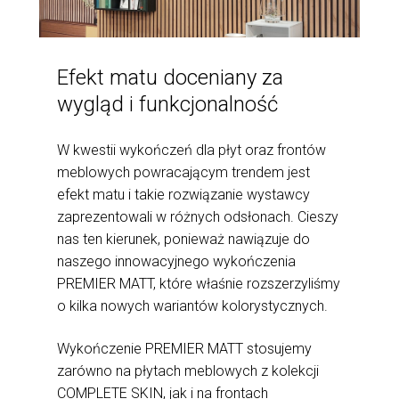
Efekt matu doceniany za
wygląd i funkcjonalność
W kwestii wykończeń dla płyt oraz frontów
meblowych powracającym trendem jest
efekt matu i takie rozwiązanie wystawcy
zaprezentowali w różnych odsłonach. Cieszy
nas ten kierunek, ponieważ nawiązuje do
naszego innowacyjnego wykończenia
PREMIER MATT, które właśnie rozszerzyliśmy
o kilka nowych wariantów kolorystycznych.
Wykończenie PREMIER MATT stosujemy
zarówno na płytach meblowych z kolekcji
COMPLETE SKIN, jak i na frontach