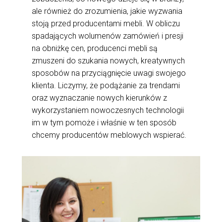
ale również do zrozumienia, jakie wyzwania
stoją przed producentami mebli. W obliczu
spadających wolumenów zamówień i presji
na obniżkę cen, producenci mebli są
zmuszeni do szukania nowych, kreatywnych
sposobów na przyciągnięcie uwagi swojego
klienta. Liczymy, że podążanie za trendami
oraz wyznaczanie nowych kierunków z
wykorzystaniem nowoczesnych technologii
im w tym pomoże i właśnie w ten sposób
chcemy producentów meblowych wspierać.