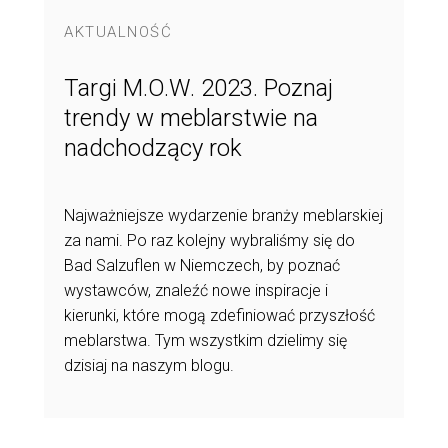
AKTUALNOŚĆ
Targi M.O.W. 2023. Poznaj
trendy w meblarstwie na
nadchodzący rok
Najważniejsze wydarzenie branży meblarskiej
za nami. Po raz kolejny wybraliśmy się do
Bad Salzuflen w Niemczech, by poznać
wystawców, znaleźć nowe inspiracje i
kierunki, które mogą zdefiniować przyszłość
meblarstwa. Tym wszystkim dzielimy się
dzisiaj na naszym blogu.