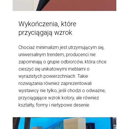
Wykończenia, które
przyciągają wzrok
Chociaż minimalizm jest utrzymującym się,
uniwersalnym trendem, producenci nie
zapominają o grupie odbiorców, która chce
cieszyć się unikatowymi meblami o
wyrazistych powierzchniach. Takie
rozwiązania również zaprezentowali
wystawcy nie tylko, jeśli chodzi o odważne,
przyciągające wzrok kolory, ale również
kształty, formy i nietypowe desenie.