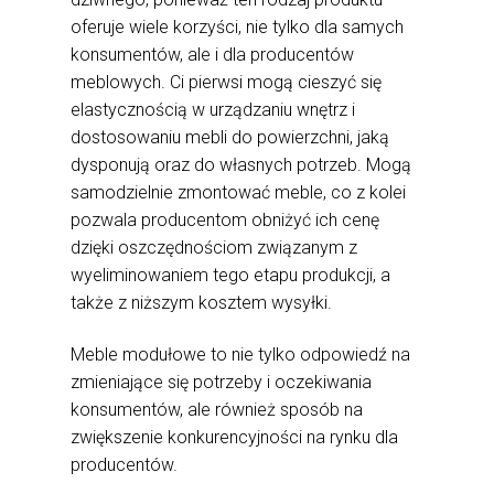
oferuje wiele korzyści, nie tylko dla samych
konsumentów, ale i dla producentów
meblowych. Ci pierwsi mogą cieszyć się
elastycznością w urządzaniu wnętrz i
dostosowaniu mebli do powierzchni, jaką
dysponują oraz do własnych potrzeb. Mogą
samodzielnie zmontować meble, co z kolei
pozwala producentom obniżyć ich cenę
dzięki oszczędnościom związanym z
wyeliminowaniem tego etapu produkcji, a
także z niższym kosztem wysyłki.
Meble modułowe to nie tylko odpowiedź na
zmieniające się potrzeby i oczekiwania
konsumentów, ale również sposób na
zwiększenie konkurencyjności na rynku dla
producentów.