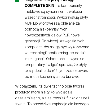
COMPLETE SKIN
. Te komponenty
meblowe są synonimem trwałości i
wszechstronności. Wykorzystują płyty
MDF lub wiórowe i są oklejane za
pomocą niskoemisyjnych
nowoczesnych klejów PUR nowej
generacji. Co więcej, krawędzie tych
komponentów mogą być wykończone
w technologii postforming, co dodaje
im elegancji. Odporność na wysokie
temperatury i wilgoć sprawia, że płyty
te są idealne do różnych zastosowań,
od mebli kuchennych po biurowe.
W połączeniu, te dwie technologie tworzą
produkty, które nie tylko wyglądają
oszałamiająco, ale są również funkcjonalne i
trwałe. To prawdziwa inspiracja dla każdego,