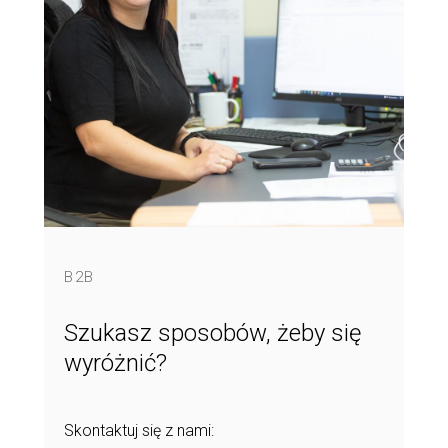
B2B
Szukasz sposobów, żeby się
wyróżnić?
Skontaktuj się z nami: