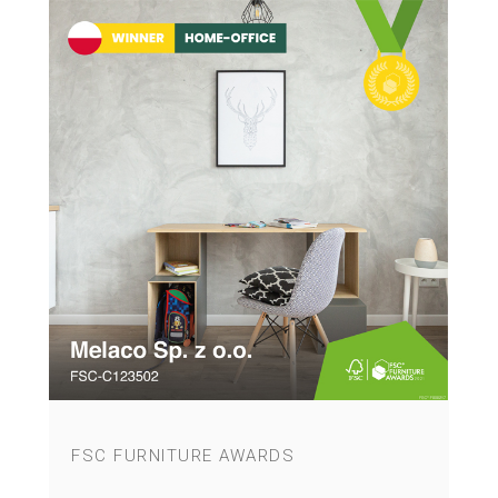
FSC FURNITURE AWARDS