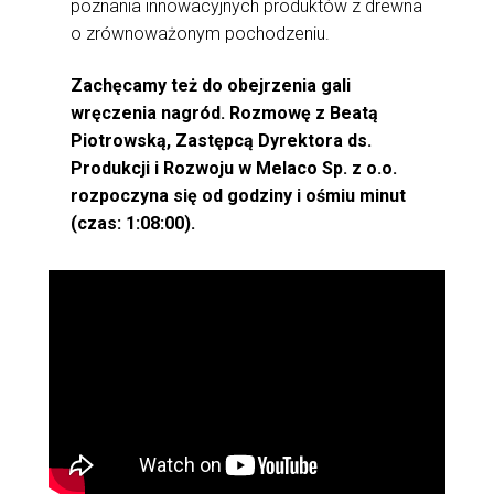
poznania innowacyjnych produktów z drewna
o zrównoważonym pochodzeniu.
Zachęcamy też do obejrzenia gali
wręczenia nagród. Rozmowę z Beatą
Piotrowską, Zastępcą Dyrektora ds.
Produkcji i Rozwoju w Melaco Sp. z o.o.
rozpoczyna się od godziny i ośmiu minut
(czas: 1:08:00).