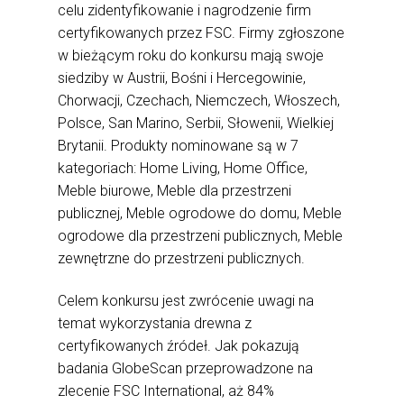
celu zidentyfikowanie i nagrodzenie firm
certyfikowanych przez FSC. Firmy zgłoszone
w bieżącym roku do konkursu mają swoje
siedziby w Austrii, Bośni i Hercegowinie,
Chorwacji, Czechach, Niemczech, Włoszech,
Polsce, San Marino, Serbii, Słowenii, Wielkiej
Brytanii. Produkty nominowane są w 7
kategoriach: Home Living, Home Office,
Meble biurowe, Meble dla przestrzeni
publicznej, Meble ogrodowe do domu, Meble
ogrodowe dla przestrzeni publicznych, Meble
zewnętrzne do przestrzeni publicznych.
Celem konkursu jest zwrócenie uwagi na
temat wykorzystania drewna z
certyfikowanych źródeł. Jak pokazują
badania GlobeScan przeprowadzone na
zlecenie FSC International, aż 84%