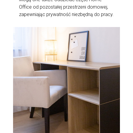
Office od pozostałej przestrzeni domowej,
zapewniając prywatność niezbędną do pracy.