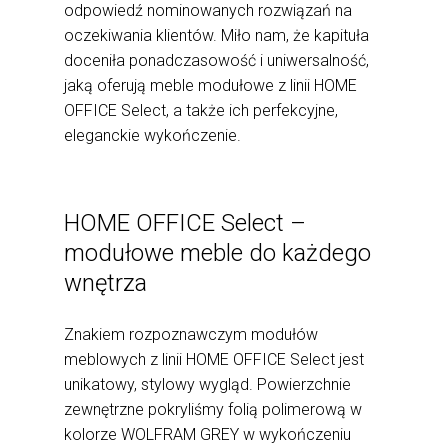
odpowiedź nominowanych rozwiązań na
oczekiwania klientów. Miło nam, że kapituła
doceniła ponadczasowość i uniwersalność,
jaką oferują meble modułowe z linii HOME
OFFICE Select, a także ich perfekcyjne,
eleganckie wykończenie.
HOME OFFICE Select –
modułowe meble do każdego
wnętrza
Znakiem rozpoznawczym modułów
meblowych z linii HOME OFFICE Select jest
unikatowy, stylowy wygląd. Powierzchnie
zewnętrzne pokryliśmy folią polimerową w
kolorze WOLFRAM GREY w wykończeniu