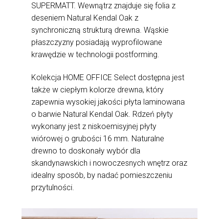
SUPERMATT. Wewnątrz znajduje się folia z
deseniem Natural Kendal Oak z
synchroniczną strukturą drewna. Wąskie
płaszczyzny posiadają wyprofilowane
krawędzie w technologii postforming.
Kolekcja HOME OFFICE Select dostępna jest
także w ciepłym kolorze drewna, który
zapewnia wysokiej jakości płyta laminowana
o barwie Natural Kendal Oak. Rdzeń płyty
wykonany jest z niskoemisyjnej płyty
wiórowej o grubości 16 mm. Naturalne
drewno to doskonały wybór dla
skandynawskich i nowoczesnych wnętrz oraz
idealny sposób, by nadać pomieszczeniu
przytulności.