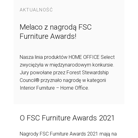
AKTUALNOŚĆ
Melaco z nagrodą FSC
Furniture Awards!
Nasza linia produktów HOME OFFICE Select
zwyciężyła w międzynarodowym konkursie.
Jury powołane przez Forest Stewardship
Council® przyznało nagrodę w kategorii
Interior Furniture – Home Office.
O FSC Furniture Awards 2021
Nagrody FSC Furniture Awards 2021 mają na