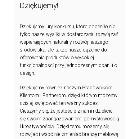
Dziękujemy!
Dziękujemy jury konkursu, które doceniło nie
tylko nasze wysiłki w dostarczaniu rozwiązań
wspierających naturalny rozwój naszego
środowiska, ale także nasze dążenie do
oferowania produktów o wysokiej
funkcjonalności przy jednoczesnym dbaniu o
design.
Dziękujemy również naszym Pracownikom,
Klientom i Partnerom, dzięki którym możemy
dzisiaj świętować ten ważny sukces.
Cieszymy się, że jesteście z nami i dzielicie
się swoim zaangażowaniem, pomysłowością
i kreatywnością. Dzięki temu możemy się
rozwijać i wspólnie zmieniać branżę meblową