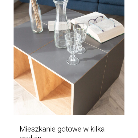
Mieszkanie gotowe w kilka