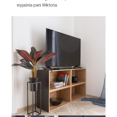
wyjaśnia pani Wiktoria.