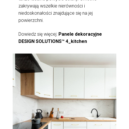
zakrywają wszelkie nierówności i
niedoskonałości znajdujące się na jej
powierzchni.
Dowiedz się więcej:
Panele dekoracyjne
DESIGN SOLUTIONS™ 4_kitchen