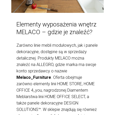
Elementy wyposażenia wnętrz
MELACO – gdzie je znaleźć?
Zarówno linie mebli modułowych, jak i panele
dekoracyjne, dostępne są w sprzedaży
detalicznej. Produkty MELACO można
znaleźć na ALLEGRO, gdzie marka ma swoje
konto sprzedawcy o nazwie
Melaco_Furniture
. Oferta obejmuje
zarówno elementy linii HOME STORE, HOME
OFFICE 4_you, nagrodzonej Diamentem
Meblarstwa linii HOME OFFICE SELECT, a
także panele dekoracyjne DESIGN
SOLUTIONS™. W sklepie znajdują się również