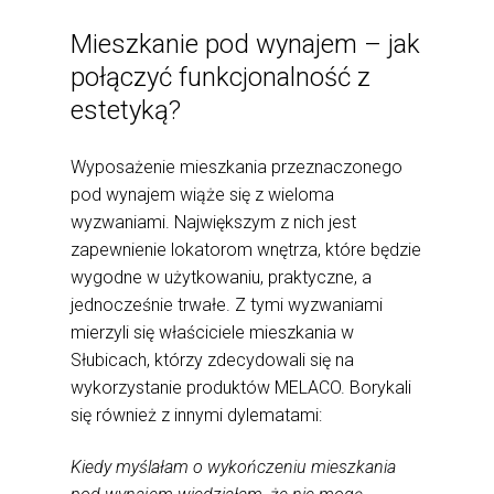
Mieszkanie pod wynajem – jak
połączyć funkcjonalność z
estetyką?
Wyposażenie mieszkania przeznaczonego
pod wynajem wiąże się z wieloma
wyzwaniami. Największym z nich jest
zapewnienie lokatorom wnętrza, które będzie
wygodne w użytkowaniu, praktyczne, a
jednocześnie trwałe. Z tymi wyzwaniami
mierzyli się właściciele mieszkania w
Słubicach, którzy zdecydowali się na
wykorzystanie produktów MELACO. Borykali
się również z innymi dylematami:
Kiedy myślałam o wykończeniu mieszkania