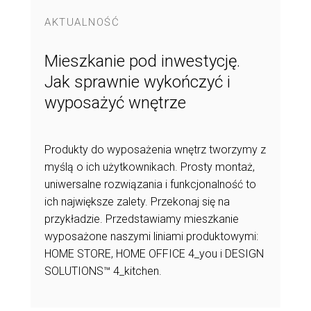
AKTUALNOŚĆ
Mieszkanie pod inwestycję.
Jak sprawnie wykończyć i
wyposażyć wnętrze
Produkty do wyposażenia wnętrz tworzymy z
myślą o ich użytkownikach. Prosty montaż,
uniwersalne rozwiązania i funkcjonalność to
ich największe zalety. Przekonaj się na
przykładzie. Przedstawiamy mieszkanie
wyposażone naszymi liniami produktowymi:
HOME STORE, HOME OFFICE 4_you i DESIGN
SOLUTIONS™ 4_kitchen.