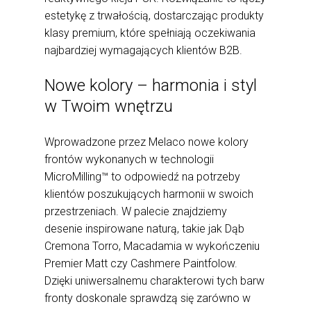
estetykę z trwałością, dostarczając produkty
klasy premium, które spełniają oczekiwania
najbardziej wymagających klientów B2B.
Nowe kolory – harmonia i styl
w Twoim wnętrzu
Wprowadzone przez Melaco nowe kolory
frontów wykonanych w technologii
MicroMilling™ to odpowiedź na potrzeby
klientów poszukujących harmonii w swoich
przestrzeniach. W palecie znajdziemy
desenie inspirowane naturą, takie jak Dąb
Cremona Torro, Macadamia w wykończeniu
Premier Matt czy Cashmere Paintfolow.
Dzięki uniwersalnemu charakterowi tych barw
fronty doskonale sprawdzą się zarówno w