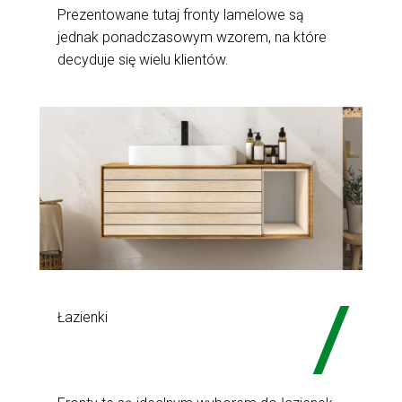
Prezentowane tutaj fronty lamelowe są
jednak ponadczasowym wzorem, na które
decyduje się wielu klientów.
Łazienki