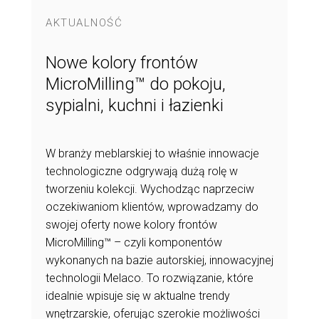
AKTUALNOŚĆ
Nowe kolory frontów
MicroMilling™ do pokoju,
sypialni, kuchni i łazienki
W branży meblarskiej to właśnie innowacje
technologiczne odgrywają dużą rolę w
tworzeniu kolekcji. Wychodząc naprzeciw
oczekiwaniom klientów, wprowadzamy do
swojej oferty nowe kolory frontów
MicroMilling™ – czyli komponentów
wykonanych na bazie autorskiej, innowacyjnej
technologii Melaco. To rozwiązanie, które
idealnie wpisuje się w aktualne trendy
wnętrzarskie, oferując szerokie możliwości