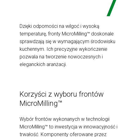
Dzięki odporności na wilgoć i wysoką
temperaturę, fronty MicroMilling™ doskonale
sprawdzają się w wymagającym środowisku
kuchennym. Ich precyzyjne wykończenie
pozwala na tworzenie nowoczesnych i
eleganckich aranżacji.
Korzyści z wyboru frontów
MicroMilling™
Wybór frontów wykonanych w technologii
MicroMilling™ to inwestycja w innowacyjność i
trwałość. Komponenty oferowane przez