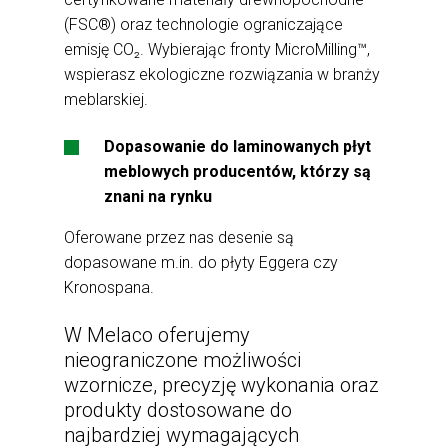
(FSC®) oraz technologie ograniczające
emisję CO₂. Wybierając fronty MicroMilling™,
wspierasz ekologiczne rozwiązania w branży
meblarskiej.
Dopasowanie do laminowanych płyt
meblowych producentów, którzy są
znani na rynku
Oferowane przez nas desenie są
dopasowane m.in. do płyty Eggera czy
Kronospana.
W Melaco oferujemy
nieograniczone możliwości
wzornicze, precyzję wykonania oraz
produkty dostosowane do
najbardziej wymagających