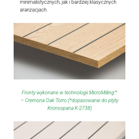
minimalistycznych, jak i bardziej klasycznych
aranżacjach.
Fronty wykonane w technologii MicroMilling™
– Cremona Oak Torro (*dopasowanie do płyty
Kronospana K-2738)