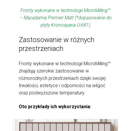
Fronty wykonane w technologii MicroMilling™
– Macadamia Premier Matt (*dopasowanie do
płyty Kronospana U-681)
Zastosowanie w różnych
przestrzeniach
Fronty wykonane w technologii MicroMilling™
znajdują szerokie zastosowanie w
różnorodnych przestrzeniach dzięki swojej
trwałości, estetyce i odporności na wilgoć
oraz podwyższone temperatury.
Oto przykłady ich wykorzystania: