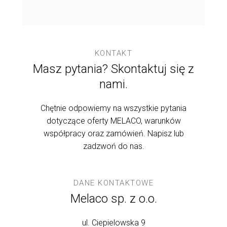
KONTAKT
Masz pytania? Skontaktuj się z
nami.
Chętnie odpowiemy na wszystkie pytania
dotyczące oferty MELACO, warunków
współpracy oraz zamówień. Napisz lub
zadzwoń do nas.
DANE KONTAKTOWE
Melaco sp. z o.o.
ul. Ciepielowska 9