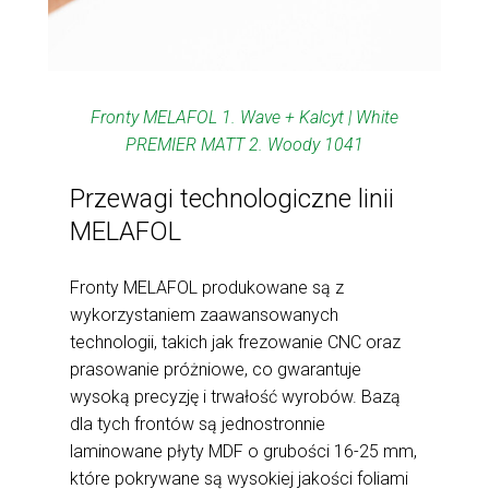
Fronty MELAFOL 1. Wave + Kalcyt | White
PREMIER MATT 2. Woody 1041
Przewagi technologiczne linii
MELAFOL
Fronty MELAFOL produkowane są z
wykorzystaniem zaawansowanych
technologii, takich jak frezowanie CNC oraz
prasowanie próżniowe, co gwarantuje
wysoką precyzję i trwałość wyrobów. Bazą
dla tych frontów są jednostronnie
laminowane płyty MDF o grubości 16-25 mm,
które pokrywane są wysokiej jakości foliami