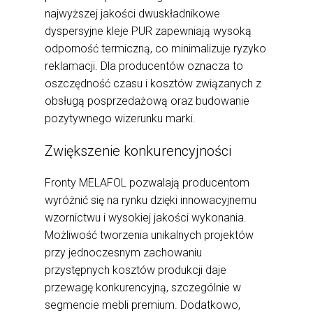
najwyższej jakości dwuskładnikowe
dyspersyjne kleje PUR zapewniają wysoką
odporność termiczną, co minimalizuje ryzyko
reklamacji. Dla producentów oznacza to
oszczędność czasu i kosztów związanych z
obsługą posprzedażową oraz budowanie
pozytywnego wizerunku marki.
Zwiększenie konkurencyjności
Fronty MELAFOL pozwalają producentom
wyróżnić się na rynku dzięki innowacyjnemu
wzornictwu i wysokiej jakości wykonania.
Możliwość tworzenia unikalnych projektów
przy jednoczesnym zachowaniu
przystępnych kosztów produkcji daje
przewagę konkurencyjną, szczególnie w
segmencie mebli premium. Dodatkowo,