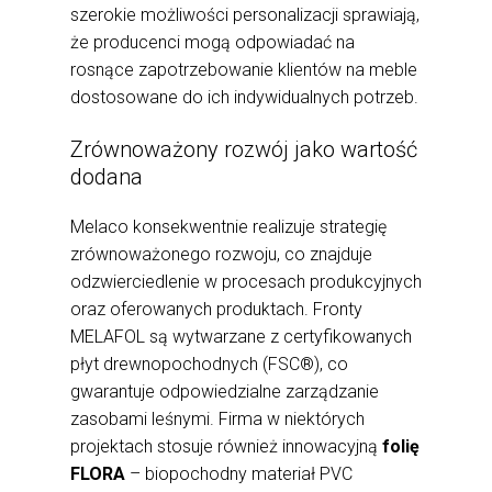
szerokie możliwości personalizacji sprawiają,
że producenci mogą odpowiadać na
rosnące zapotrzebowanie klientów na meble
dostosowane do ich indywidualnych potrzeb.
Zrównoważony rozwój jako wartość
dodana
Melaco konsekwentnie realizuje strategię
zrównoważonego rozwoju, co znajduje
odzwierciedlenie w procesach produkcyjnych
oraz oferowanych produktach. Fronty
MELAFOL są wytwarzane z certyfikowanych
płyt drewnopochodnych (FSC®), co
gwarantuje odpowiedzialne zarządzanie
zasobami leśnymi. Firma w niektórych
projektach stosuje również innowacyjną
folię
FLORA
– biopochodny materiał PVC