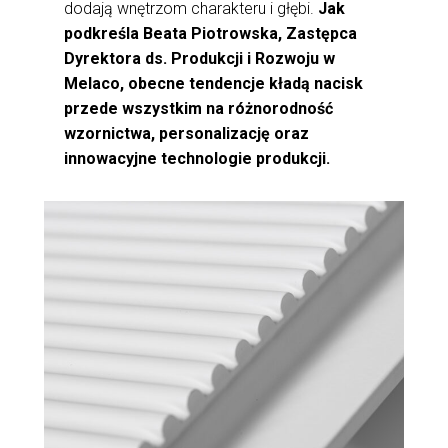
dodają wnętrzom charakteru i głębi.
Jak
podkreśla Beata Piotrowska, Zastępca
Dyrektora ds. Produkcji i Rozwoju w
Melaco, obecne tendencje kładą nacisk
przede wszystkim na różnorodność
wzornictwa, personalizację oraz
innowacyjne technologie produkcji.