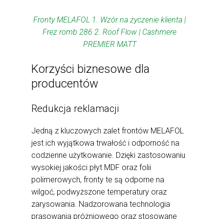
Fronty MELAFOL 1. Wzór na życzenie klienta |
Frez romb 286 2. Roof Flow | Cashmere
PREMIER MATT
Korzyści biznesowe dla
producentów
Redukcja reklamacji
Jedną z kluczowych zalet frontów MELAFOL
jest ich wyjątkowa trwałość i odporność na
codzienne użytkowanie. Dzięki zastosowaniu
wysokiej jakości płyt MDF oraz folii
polimerowych, fronty te są odporne na
wilgoć, podwyższone temperatury oraz
zarysowania. Nadzorowana technologia
prasowania próżniowego oraz stosowane