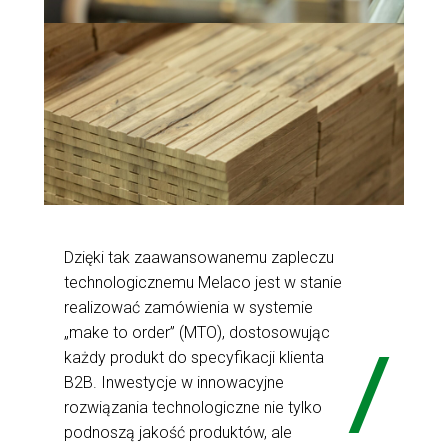
Dzięki tak zaawansowanemu zapleczu
technologicznemu Melaco jest w stanie
realizować zamówienia w systemie
„make to order” (MTO), dostosowując
każdy produkt do specyfikacji klienta
B2B. Inwestycje w innowacyjne
rozwiązania technologiczne nie tylko
podnoszą jakość produktów, ale