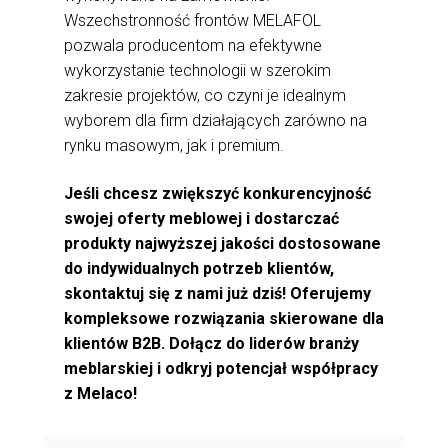
Wszechstronność frontów MELAFOL
pozwala producentom na efektywne
wykorzystanie technologii w szerokim
zakresie projektów, co czyni je idealnym
wyborem dla firm działających zarówno na
rynku masowym, jak i premium.
Jeśli chcesz zwiększyć konkurencyjność
swojej oferty meblowej i dostarczać
produkty najwyższej jakości dostosowane
do indywidualnych potrzeb klientów,
skontaktuj się z nami już dziś! Oferujemy
kompleksowe rozwiązania skierowane dla
klientów B2B. Dołącz do liderów branży
meblarskiej i odkryj potencjał współpracy
z Melaco!