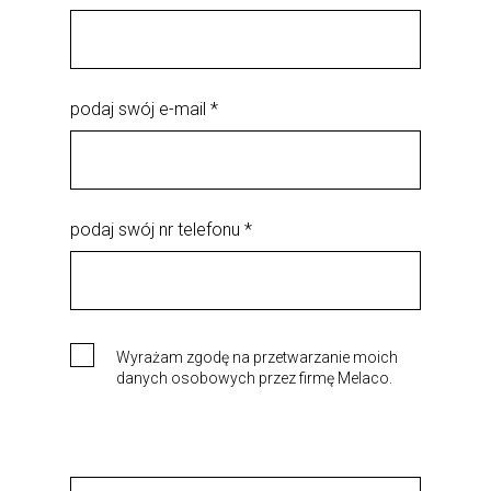
podaj swój e-mail *
podaj swój nr telefonu *
Wyrażam zgodę na przetwarzanie moich
danych osobowych przez firmę Melaco.