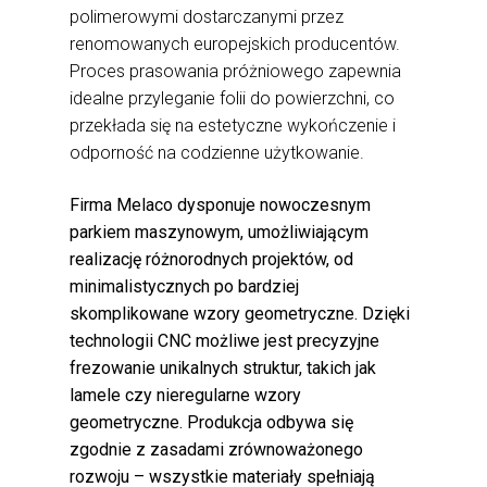
polimerowymi dostarczanymi przez
renomowanych europejskich producentów.
Proces prasowania próżniowego zapewnia
idealne przyleganie folii do powierzchni, co
przekłada się na estetyczne wykończenie i
odporność na codzienne użytkowanie.
Firma Melaco dysponuje nowoczesnym
parkiem maszynowym, umożliwiającym
realizację różnorodnych projektów, od
minimalistycznych po bardziej
skomplikowane wzory geometryczne. Dzięki
technologii CNC możliwe jest precyzyjne
frezowanie unikalnych struktur, takich jak
lamele czy nieregularne wzory
geometryczne. Produkcja odbywa się
zgodnie z zasadami zrównoważonego
rozwoju – wszystkie materiały spełniają