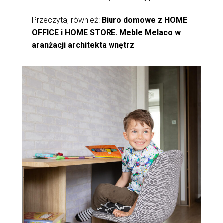
Przeczytaj również:
Biuro domowe z HOME
OFFICE i HOME STORE. Meble Melaco w
aranżacji architekta wnętrz