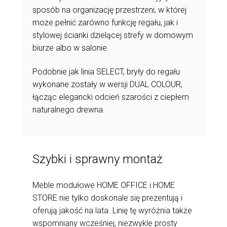
sposób na organizację przestrzeni, w której
może pełnić zarówno funkcję regału, jak i
stylowej ścianki dzielącej strefy w domowym
biurze albo w salonie.
Podobnie jak linia SELECT, bryły do regału
wykonane zostały w wersji DUAL COLOUR,
łącząc elegancki odcień szarości z ciepłem
naturalnego drewna.
Szybki i sprawny montaż
Meble modułowe HOME OFFICE i HOME
STORE nie tylko doskonale się prezentują i
oferują jakość na lata. Linię tę wyróżnia także
wspomniany wcześniej, niezwykle prosty