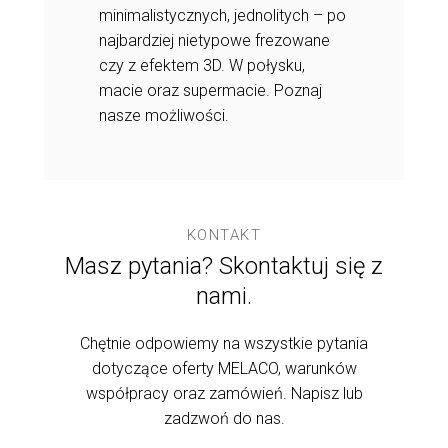
minimalistycznych, jednolitych – po
najbardziej nietypowe frezowane
czy z efektem 3D. W połysku,
macie oraz supermacie. Poznaj
nasze możliwości.
KONTAKT
Masz pytania? Skontaktuj się z
nami.
Chętnie odpowiemy na wszystkie pytania
dotyczące oferty MELACO, warunków
współpracy oraz zamówień. Napisz lub
zadzwoń do nas.