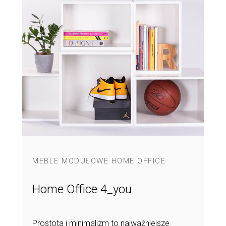
MEBLE MODUŁOWE HOME OFFICE
Home Office 4_you
Prostota i minimalizm to najważniejsze