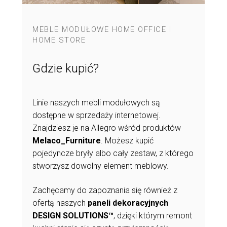
MEBLE MODUŁOWE HOME OFFICE I
HOME STORE
Gdzie kupić?
Linie naszych mebli modułowych są
dostępne w sprzedaży internetowej.
Znajdziesz je na Allegro wśród produktów
Melaco_Furniture
. Możesz kupić
pojedyncze bryły albo cały zestaw, z którego
stworzysz dowolny element meblowy.
Zachęcamy do zapoznania się również z
ofertą naszych
paneli dekoracyjnych
DESIGN SOLUTIONS™
, dzięki którym remont