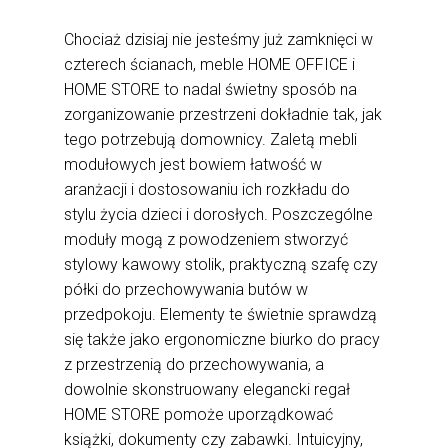
Chociaż dzisiaj nie jesteśmy już zamknięci w
czterech ścianach, meble HOME OFFICE i
HOME STORE to nadal świetny sposób na
zorganizowanie przestrzeni dokładnie tak, jak
tego potrzebują domownicy. Zaletą mebli
modułowych jest bowiem łatwość w
aranżacji i dostosowaniu ich rozkładu do
stylu życia dzieci i dorosłych. Poszczególne
moduły mogą z powodzeniem stworzyć
stylowy kawowy stolik, praktyczną szafę czy
półki do przechowywania butów w
przedpokoju. Elementy te świetnie sprawdzą
się także jako ergonomiczne biurko do pracy
z przestrzenią do przechowywania, a
dowolnie skonstruowany elegancki regał
HOME STORE pomoże uporządkować
książki, dokumenty czy zabawki. Intuicyjny,