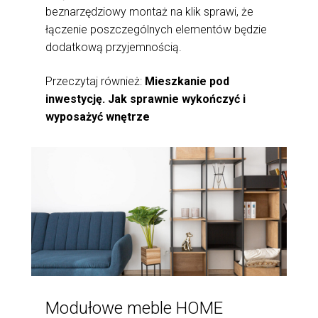
beznarzędziowy montaż na klik sprawi, że
łączenie poszczególnych elementów będzie
dodatkową przyjemnością.
Przeczytaj również:
Mieszkanie pod
inwestycję. Jak sprawnie wykończyć i
wyposażyć wnętrze
Modułowe meble HOME