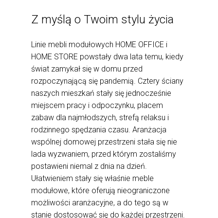
Z myślą o Twoim stylu życia
Linie mebli modułowych HOME OFFICE i
HOME STORE powstały dwa lata temu, kiedy
świat zamykał się w domu przed
rozpoczynającą się pandemią. Cztery ściany
naszych mieszkań stały się jednocześnie
miejscem pracy i odpoczynku, placem
zabaw dla najmłodszych, strefą relaksu i
rodzinnego spędzania czasu. Aranżacja
wspólnej domowej przestrzeni stała się nie
lada wyzwaniem, przed którym zostaliśmy
postawieni niemal z dnia na dzień.
Ułatwieniem stały się właśnie meble
modułowe, które oferują nieograniczone
możliwości aranżacyjne, a do tego są w
stanie dostosować się do każdej przestrzeni.