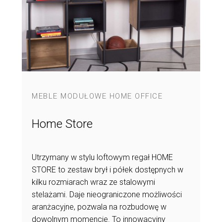
MEBLE MODUŁOWE HOME OFFICE
Home Store
Utrzymany w stylu loftowym regał HOME
STORE to zestaw brył i półek dostępnych w
kilku rozmiarach wraz ze stalowymi
stelażami. Daje nieograniczone możliwości
aranżacyjne, pozwala na rozbudowę w
dowolnym momencie. To innowacyjny