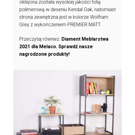
oklejona została wysokiej jakości folią
polimerową w deseniu Kendal Oak, natomiast
strona zewnętrzna jest w kolorze Wolfram
Grey z wykończeniem PREMIER MATT.
Przeczytaj również:
Diament Meblarstwa
2021 dla Melaco. Sprawdź nasze
nagrodzone produkty!