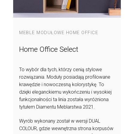
MEBLE MODUŁOWE HOME OFFICE
Home Office Select
To wybór dla tych, którzy cenią stylowe
rozwiązania. Moduły posiadają profilowane
krawędzie i nowoczesną kolorystykę. To
dzięki eleganckiemu wykończeniu i wysokiej
funkcjonalności ta linia została wyróżniona
tytułem Diamentu Meblarstwa 2021.
Wyrób wykonany został w wersji DUAL
COLOUR, gdzie wewnętrzna strona korpusów