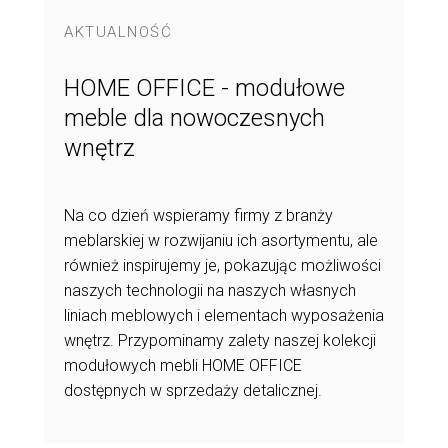
AKTUALNOŚĆ
HOME OFFICE - modułowe
meble dla nowoczesnych
wnętrz
Na co dzień wspieramy firmy z branży
meblarskiej w rozwijaniu ich asortymentu, ale
również inspirujemy je, pokazując możliwości
naszych technologii na naszych własnych
liniach meblowych i elementach wyposażenia
wnętrz. Przypominamy zalety naszej kolekcji
modułowych mebli HOME OFFICE
dostępnych w sprzedaży detalicznej.