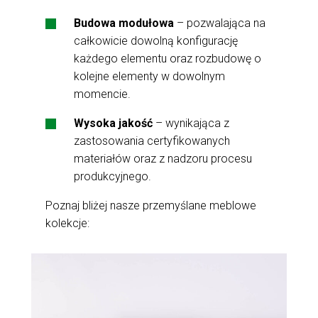
Budowa modułowa
– pozwalająca na
całkowicie dowolną konfigurację
każdego elementu oraz rozbudowę o
kolejne elementy w dowolnym
momencie.
Wysoka jakość
– wynikająca z
zastosowania certyfikowanych
materiałów oraz z nadzoru procesu
produkcyjnego.
Poznaj bliżej nasze przemyślane meblowe
kolekcje: