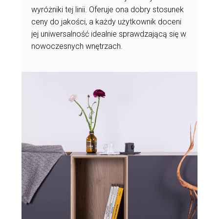
wyróżniki tej linii. Oferuje ona dobry stosunek
ceny do jakości, a każdy użytkownik doceni
jej uniwersalność idealnie sprawdzającą się w
nowoczesnych wnętrzach.