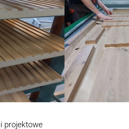
i projektowe