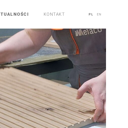
KTUALNOŚCI
KONTAKT
PL
EN