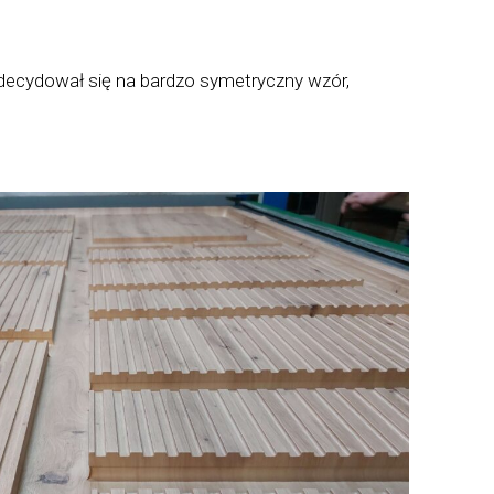
zdecydował się na bardzo symetryczny wzór,