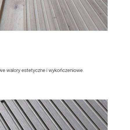
owe walory estetyczne i wykończeniowe.