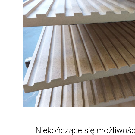
Niekończące się możliwośc