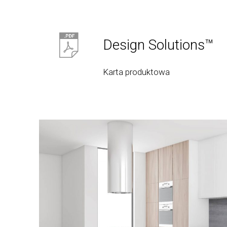
Design Solutions™
Karta produktowa