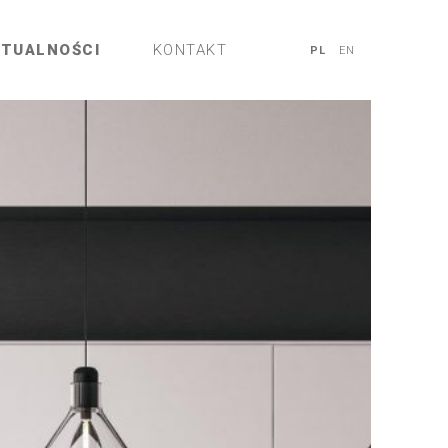
KTUALNOŚCI
KONTAKT
PL
EN