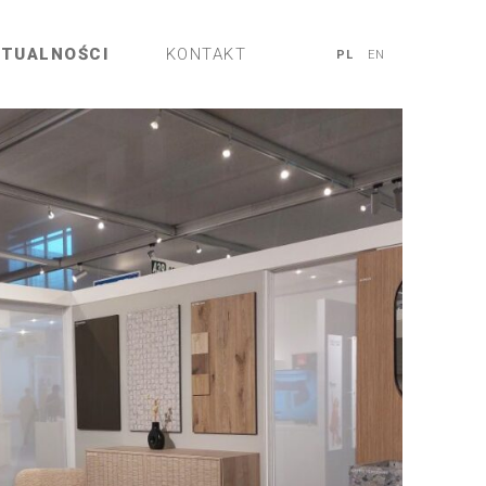
KTUALNOŚCI
KONTAKT
PL
EN