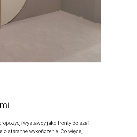
ami
opozycji wystawcy jako fronty do szaf.
e o staranne wykończenie. Co więcej,