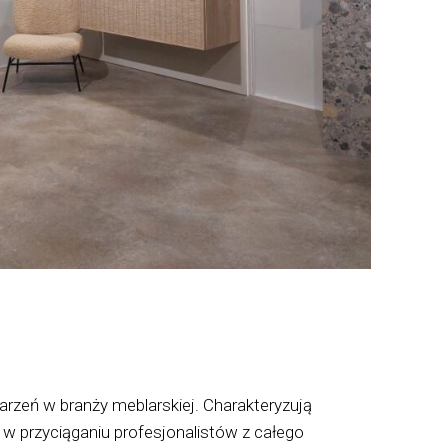
arzeń w branży meblarskiej. Charakteryzują
 w przyciąganiu profesjonalistów z całego