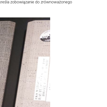
podkreśla zobowiązanie do zrównoważonego