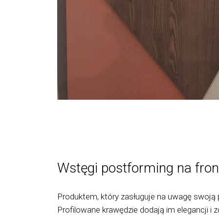
Wstęgi postforming na fron
Produktem, który zasługuje na uwagę swoją 
Profilowane krawędzie dodają im elegancji i