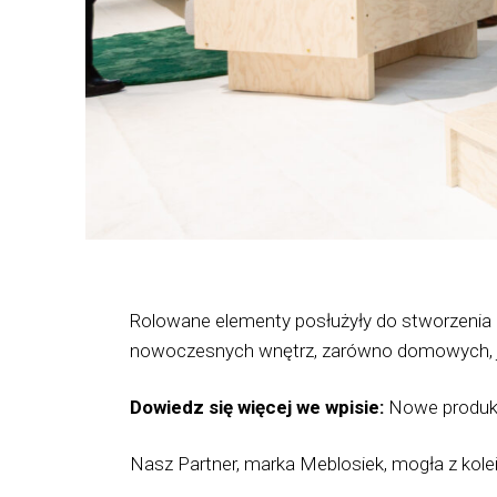
Rolowane elementy posłużyły do stworzenia z
nowoczesnych wnętrz, zarówno domowych, jak 
Dowiedz się więcej we wpisie:
Nowe produk
Nasz Partner, marka Meblosiek, mogła z kole